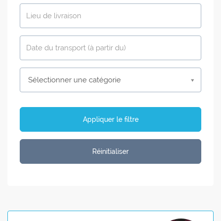
Sélectionner une catégorie
Appliquer le filtre
Réinitialiser