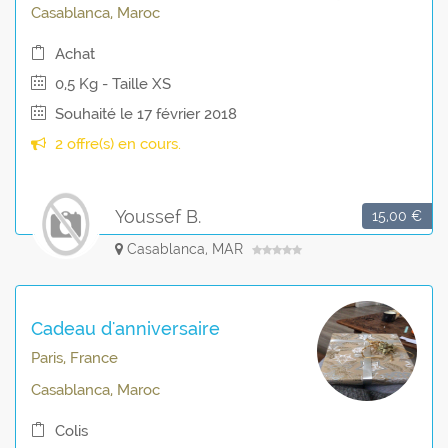
Casablanca, Maroc
Achat
0,5 Kg - Taille XS
Souhaité le 17 février 2018
2 offre(s) en cours.
Youssef B.
15,00 €
Casablanca, MAR
Cadeau d'anniversaire
Paris, France
Casablanca, Maroc
Colis