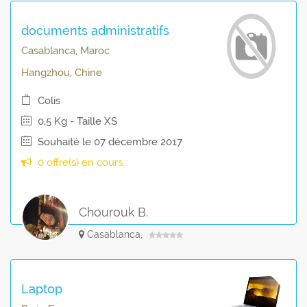
documents administratifs
Casablanca, Maroc
Hangzhou, Chine
Colis
0,5 Kg - Taille XS
Souhaité le 07 décembre 2017
0 offre(s) en cours.
Chourouk B.
Casablanca,
Laptop