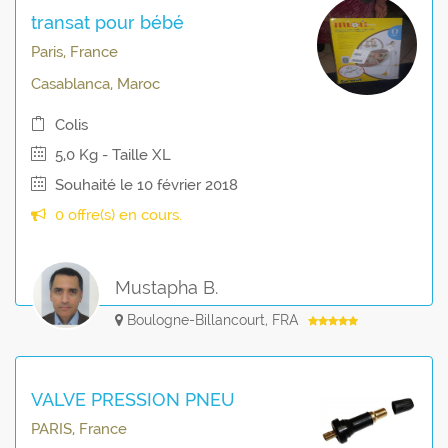
transat pour bébé
Paris, France
Casablanca, Maroc
Colis
5,0 Kg - Taille XL
Souhaité le 10 février 2018
0 offre(s) en cours.
Mustapha B.
Boulogne-Billancourt, FRA
VALVE PRESSION PNEU
PARIS, France