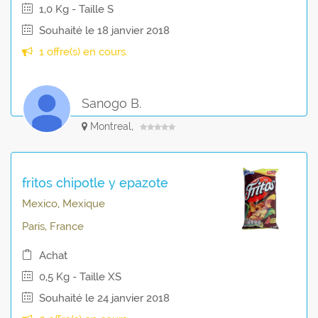
1,0 Kg - Taille S
Souhaité le 18 janvier 2018
1 offre(s) en cours.
Sanogo B.
Montreal,
fritos chipotle y epazote
Mexico, Mexique
Paris, France
Achat
0,5 Kg - Taille XS
Souhaité le 24 janvier 2018